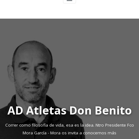
AD Atletas Don Benito
Correr como filosofía de vida, esa es la idea.
Ntro Presidente Fco
Mora García - Mora os invita a conocernos más