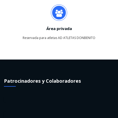
Área privada
Reservada para atletas AD ATLETAS DONBENITO
Patrocinadores y Colaboradores