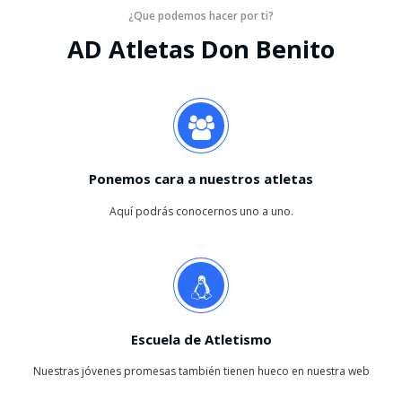
¿Que podemos hacer por ti?
AD Atletas Don Benito
Ponemos cara a nuestros atletas
Aquí podrás conocernos uno a uno.
Escuela de Atletismo
Nuestras jóvenes promesas también tienen hueco en nuestra web